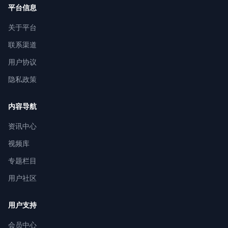
平台信息
关于平台
联系渠道
用户协议
隐私政策
内容导航
资讯中心
视频库
专题栏目
用户社区
用户支持
会员中心