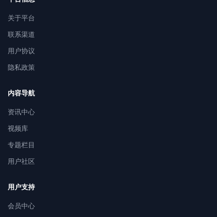
关于平台
联系渠道
用户协议
隐私政策
内容导航
资讯中心
视频库
专题栏目
用户社区
用户支持
会员中心